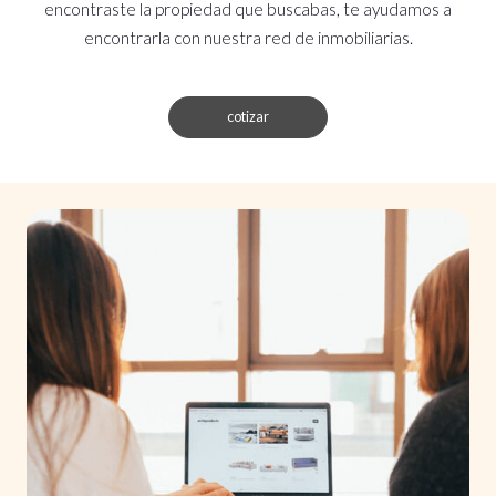
encontraste la propiedad que buscabas, te ayudamos a
encontrarla con nuestra red de inmobiliarias.
cotizar