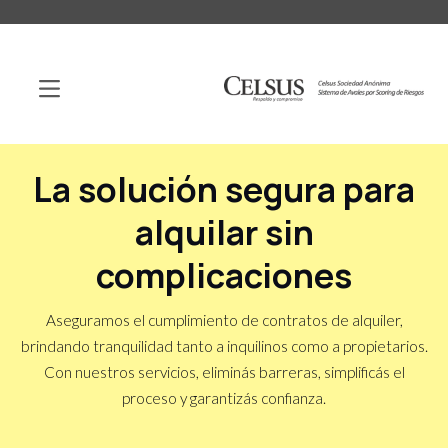
La solución segura para
alquilar sin
complicaciones
Aseguramos el cumplimiento de contratos de alquiler,
brindando tranquilidad tanto a inquilinos como a propietarios.
Con nuestros servicios, eliminás barreras, simplificás el
proceso y garantizás confianza.