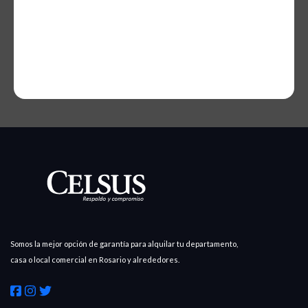
Somos la mejor opción de garantía para alquilar tu departamento,
casa o local comercial en Rosario y alrededores.