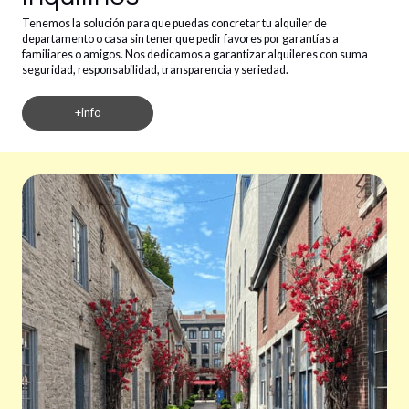
Tenemos la solución para que puedas concretar tu alquiler de
departamento o casa sin tener que pedir favores por garantías a
familiares o amigos. Nos dedicamos a garantizar alquileres con suma
seguridad, responsabilidad, transparencia y seriedad.
+info