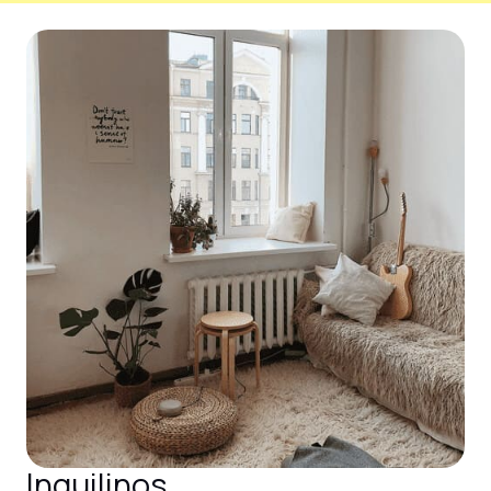
Inquilinos