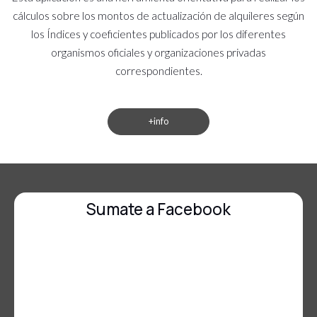
cálculos sobre los montos de actualización de alquileres según
los Índices y coeficientes publicados por los diferentes
organismos oficiales y organizaciones privadas
correspondientes.
+info
Sumate a Facebook