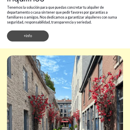
Tenemos la solución para que puedas concretar tu alquiler de
departamento o casa sin tener que pedir favores por garantías a
familiares o amigos. Nos dedicamos a garantizar alquileres con suma
seguridad, responsabilidad, transparencia y seriedad.
+info