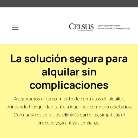
La solución segura para
alquilar sin
complicaciones
Aseguramos el cumplimiento de contratos de alquiler,
brindando tranquilidad tanto a inquilinos como a propietarios.
Con nuestros servicios, eliminás barreras, simplificás el
proceso y garantizás confianza.