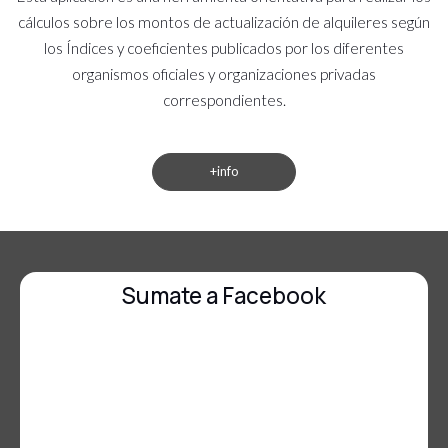
cálculos sobre los montos de actualización de alquileres según
los Índices y coeficientes publicados por los diferentes
organismos oficiales y organizaciones privadas
correspondientes.
+info
Sumate a Facebook