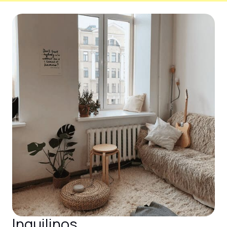
Inquilinos