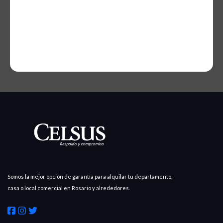
Somos la mejor opción de garantía para alquilar tu departamento,
casa o local comercial en Rosario y alrededores.