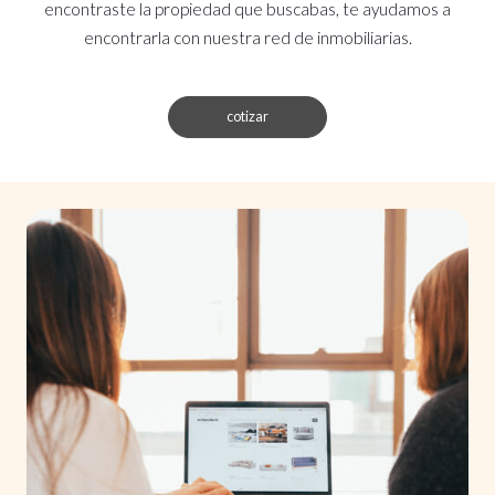
encontraste la propiedad que buscabas, te ayudamos a
encontrarla con nuestra red de inmobiliarias.
cotizar