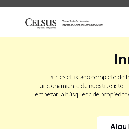
In
Este es el listado completo de 
funcionamiento de nuestro sistema
empezar la búsqueda de propiedades 
Alqui