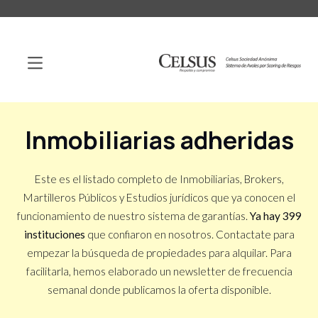
Inmobiliarias adheridas
Este es el listado completo de Inmobiliarias, Brokers,
Martilleros Públicos y Estudios jurídicos que ya conocen el
funcionamiento de nuestro sistema de garantías.
Ya hay 399
instituciones
que confiaron en nosotros. Contactate para
empezar la búsqueda de propiedades para alquilar. Para
facilitarla, hemos elaborado un newsletter de frecuencia
semanal donde publicamos la oferta disponible.